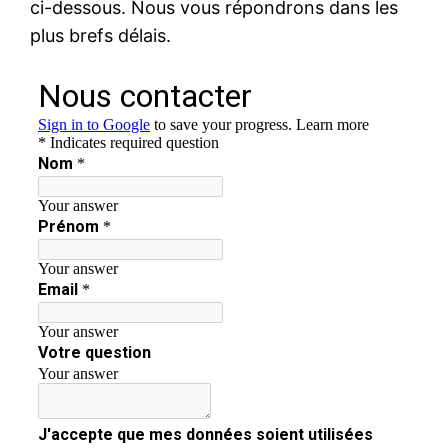
ci-dessous. Nous vous répondrons dans les
plus brefs délais.